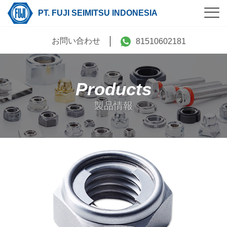
PT. FUJI SEIMITSU INDONESIA
お問い合わせ
81510602181
Products
製品情報