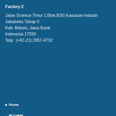
Factory 2
Jalan Science Timur 1 Blok B3G Kawasan Industri
Jababeka Tahap V
Kab. Bekasi, Jawa Barat
Indonesia 17550
Telp : (+62-21) 2957-4732
Home