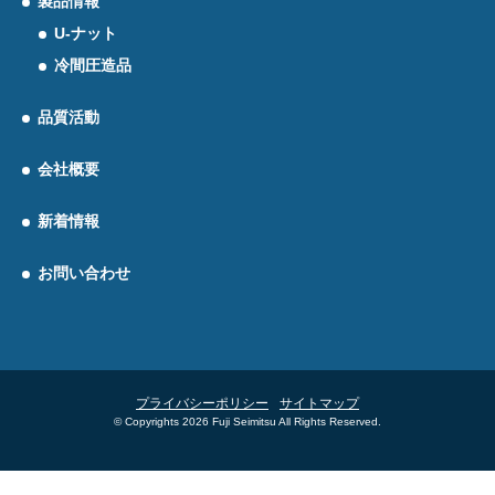
製品情報
U-ナット
冷間圧造品
品質活動
会社概要
新着情報
お問い合わせ
プライバシーポリシー
サイトマップ
© Copyrights 2026 Fuji Seimitsu All Rights Reserved.